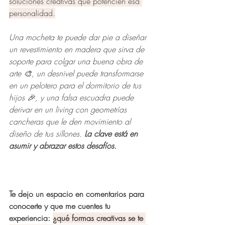
soluciones creativas que potencien esa 
personalidad.
Una mocheta te puede dar pie a diseñar 
un revestimiento en madera que sirva de 
soporte para colgar una buena obra de 
arte 🎨, un desnivel puede transformarse 
en un pelotero para el dormitorio de tus 
hijos 🎉, y una falsa escuadra puede 
derivar en un living con geometrías 
cancheras que le den movimiento al 
diseño de tus sillones. 
La clave está en 
asumir y abrazar estos desafíos.
Te dejo un espacio en comentarios para 
conocerte y que me cuentes tu 
experiencia: 
¿qué formas creativas se te 