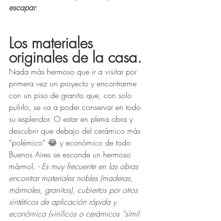
escapar
:
Los materiales 
originales de la casa. 
Nada más hermoso que ir a visitar por 
primera vez un proyecto y encontrarme 
con un piso de granito que, con solo 
pulirlo, se va a poder conservar en todo 
su esplendor. O estar en plena obra y 
descubrir que debajo del cerámico más 
“polémico” 😂 y económico de todo 
Buenos Aires se esconde un hermoso 
mármol.
 - Es muy frecuente en las obras 
encontrar materiales nobles (maderas, 
mármoles, granitos), cubiertos por otros 
sintéticos de aplicación rápida y 
económica (vinílicos o cerámicos “símil 