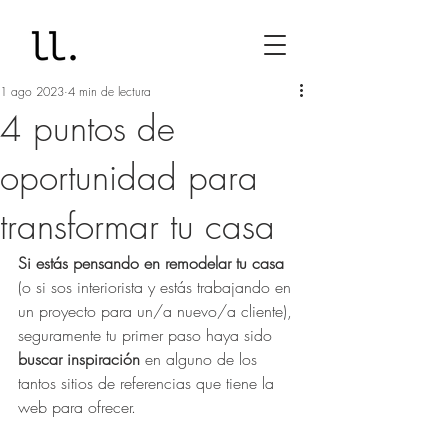
1 ago 2023
4 min de lectura
4 puntos de
oportunidad para
transformar tu casa
Si estás pensando en remodelar tu casa
(o si sos interiorista y estás trabajando en 
un proyecto para un/a nuevo/a cliente), 
seguramente tu primer paso haya sido 
buscar inspiración
 en alguno de los 
tantos sitios de referencias que tiene la 
web para ofrecer.