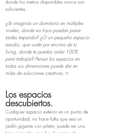
donde los metros disponibles nunca son 
suficientes. 
¿Te imaginás un dormitorio en múltiples 
niveles, donde tus hijos puedan pasar 
tardes trepando? ¿O un pequeño espacio-
estudio, que vuele por encima de tu 
living, donde te puedas aislar 100% 
para trabajar? Pensar los espacios en 
todas sus dimensiones puede dar en 
miles de soluciones creativas.
 ✨
Los espacios 
descubiertos.
Cualquier espacio exterior es un punto de 
oportunidad; no hace falta que sea un 
jardín gigante con pileta; puede ser uno 