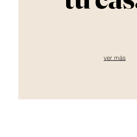
ver más